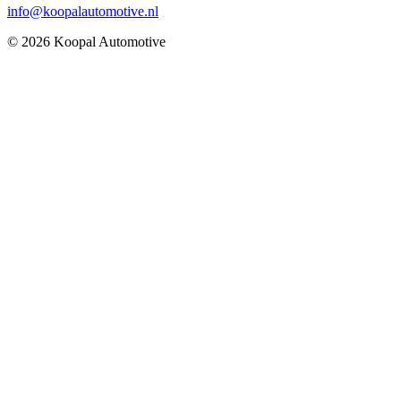
info@koopalautomotive.nl
© 2026 Koopal Automotive