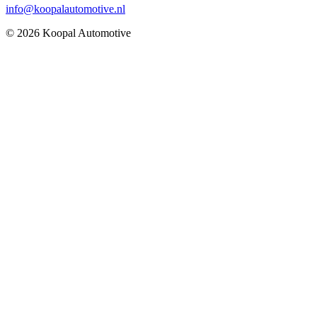
info@koopalautomotive.nl
© 2026 Koopal Automotive